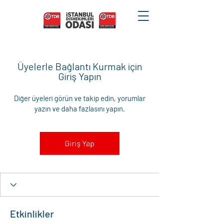
Üyelerle Bağlantı Kurmak için
Giriş Yapın
Diğer üyeleri görün ve takip edin, yorumlar
yazın ve daha fazlasını yapın.
Giriş Yap
Etkinlikler