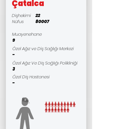
Çatalca
Dişhekimi
22
Nüfus
80007
Muayenehane
9
Özel Ağız ve Diş Sağlığı Merkezi
-
Özel Ağız Ve Diş Sağlığı Polikliniği
3
Özel Diş Hastanesi
-