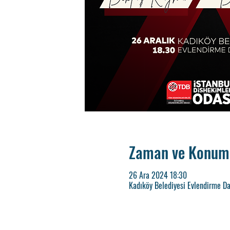
Zaman ve Konum
26 Ara 2024 18:30
Kadıköy Belediyesi Evlendirme Da