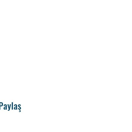
Paylaş