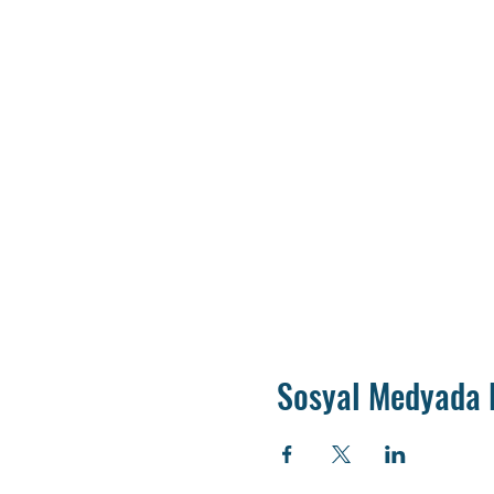
Sosyal Medyada 