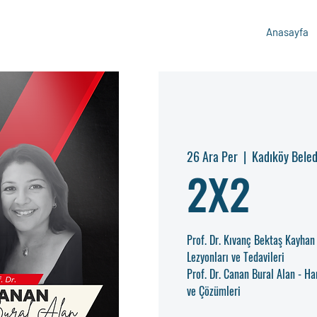
Anasayfa
26 Ara Per
  |  
Kadıköy Beled
2X2
Prof. Dr. Kıvanç Bektaş Kayhan
Lezyonları ve Tedavileri
Prof. Dr. Canan Bural Alan - Ha
ve Çözümleri