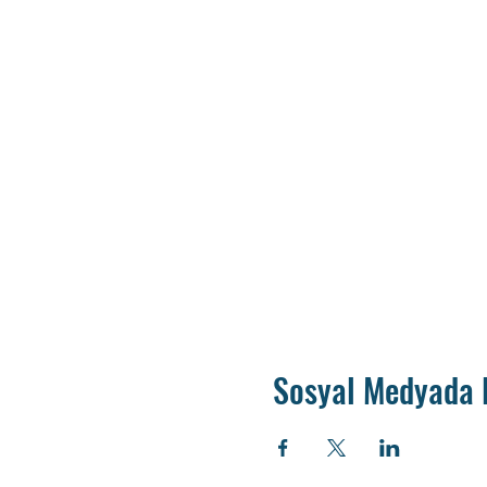
Sosyal Medyada 