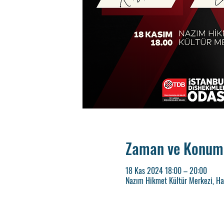
Zaman ve Konum
18 Kas 2024 18:00 – 20:00
Nazım Hikmet Kültür Merkezi, Hali