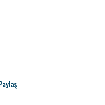
Paylaş