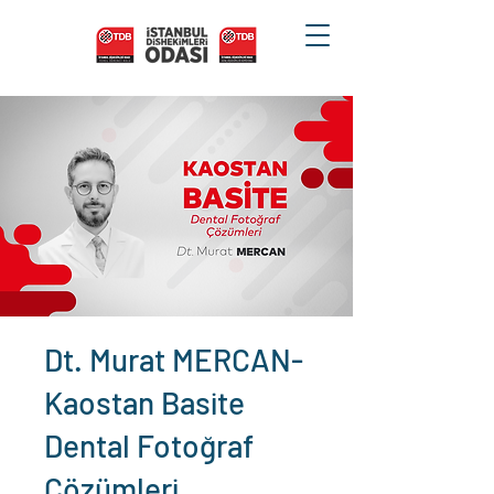
Dt. Murat MERCAN-
Kaostan Basite
Dental Fotoğraf
Çözümleri